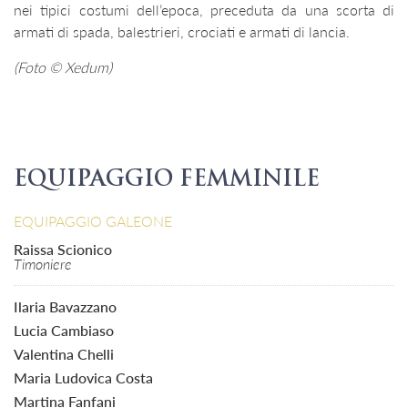
nei tipici costumi dell’epoca, preceduta da una scorta di
armati di spada, balestrieri, crociati e armati di lancia.
(Foto © Xedum)
EQUIPAGGIO FEMMINILE
EQUIPAGGIO GALEONE
Raissa Scionico
Timoniere
Ilaria Bavazzano
Lucia Cambiaso
Valentina Chelli
Maria Ludovica Costa
Martina Fanfani