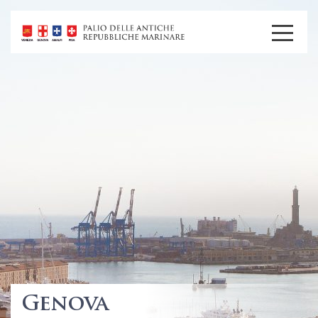
Genova