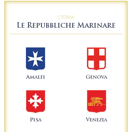
STORIA
Le Repubbliche Marinare
Amalfi
Genova
Pisa
Venezia