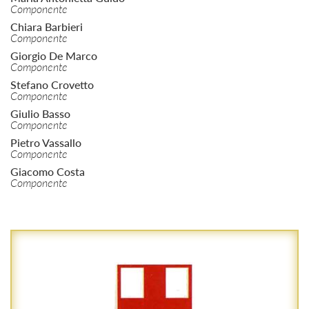
Componente
Chiara Barbieri
Componente
Giorgio De Marco
Componente
Stefano Crovetto
Componente
Giulio Basso
Componente
Pietro Vassallo
Componente
Giacomo Costa
Componente