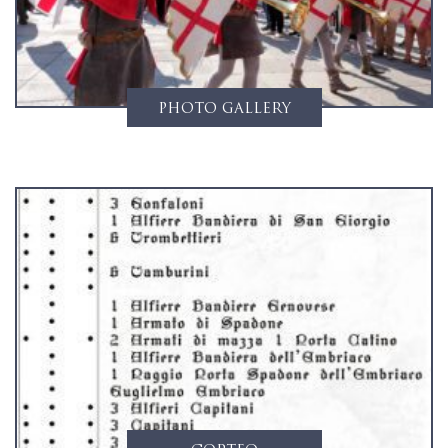
PHOTO GALLERY