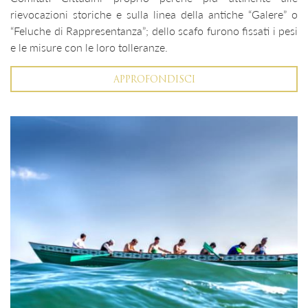
rievocazioni storiche e sulla linea della antiche “Galere” o
“Feluche di Rappresentanza”; dello scafo furono fissati i pesi
e le misure con le loro tolleranze.
APPROFONDISCI