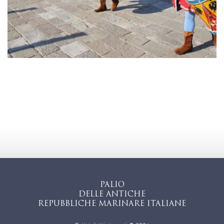
PALIO
DELLE ANTICHE
REPUBBLICHE MARINARE ITALIANE