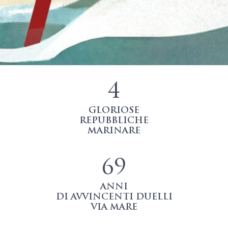
4
GLORIOSE
REPUBBLICHE
MARINARE
69
ANNI
DI AVVINCENTI DUELLI
VIA MARE