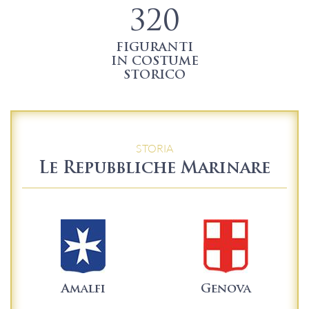
320
FIGURANTI
IN COSTUME
STORICO
STORIA
Le Repubbliche Marinare
Amalfi
Genova