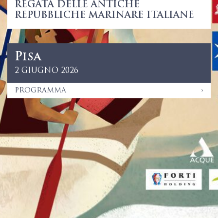
REGATA DELLE ANTICHE
REPUBBLICHE MARINARE ITALIANE
Pisa
2 GIUGNO 2026
PROGRAMMA
›