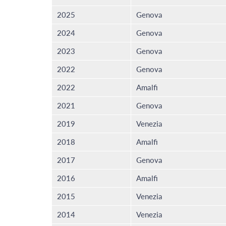
2025
Genova
2024
Genova
2023
Genova
2022
Genova
2022
Amalfi
2021
Genova
2019
Venezia
2018
Amalfi
2017
Genova
2016
Amalfi
2015
Venezia
2014
Venezia