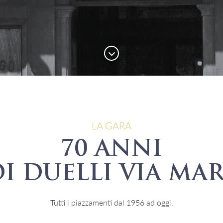
LA GARA
70 ANNI
I DUELLI VIA MA
Tutti i piazzamenti dal 1956 ad oggi.