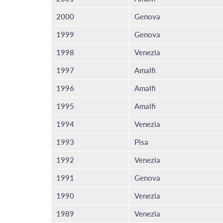
2000
Genova
1999
Genova
1998
Venezia
1997
Amalfi
1996
Amalfi
1995
Amalfi
1994
Venezia
1993
Pisa
1992
Venezia
1991
Genova
1990
Venezia
1989
Venezia