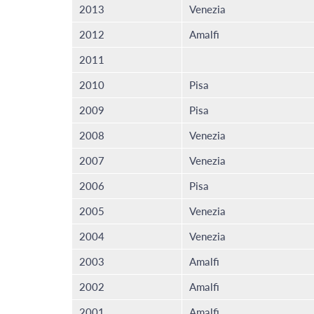
2013
Venezia
2012
Amalfi
2011
2010
Pisa
2009
Pisa
2008
Venezia
2007
Venezia
2006
Pisa
2005
Venezia
2004
Venezia
2003
Amalfi
2002
Amalfi
2001
Amalfi