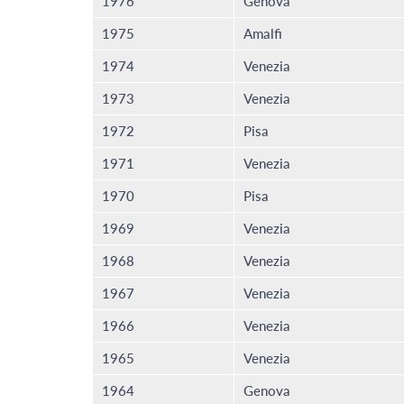
1976
Genova
1975
Amalfi
1974
Venezia
1973
Venezia
1972
Pisa
1971
Venezia
1970
Pisa
1969
Venezia
1968
Venezia
1967
Venezia
1966
Venezia
1965
Venezia
1964
Genova