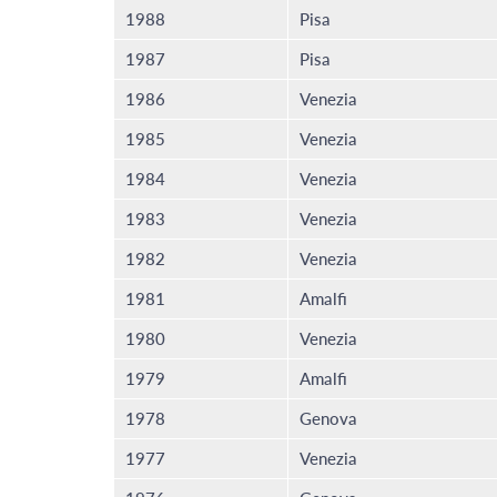
1988
Pisa
1987
Pisa
1986
Venezia
1985
Venezia
1984
Venezia
1983
Venezia
1982
Venezia
1981
Amalfi
1980
Venezia
1979
Amalfi
1978
Genova
1977
Venezia