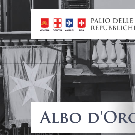
Albo d'Or